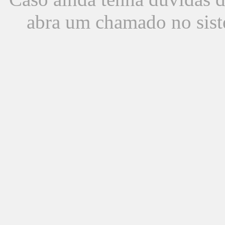
abra um chamado no sist