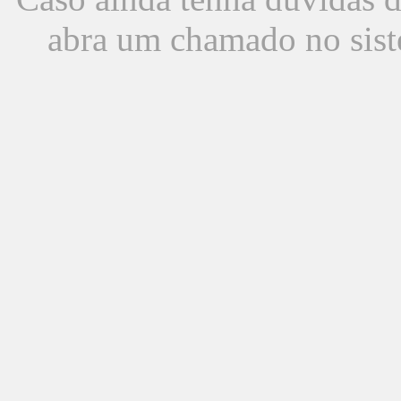
abra um chamado no sist