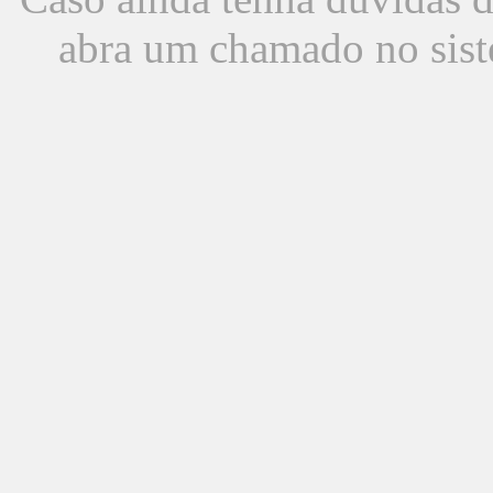
abra um chamado no sist