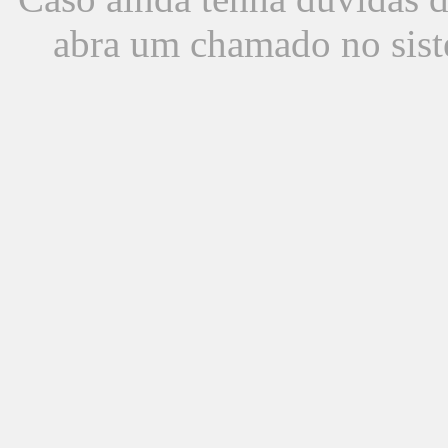
abra um chamado no sist