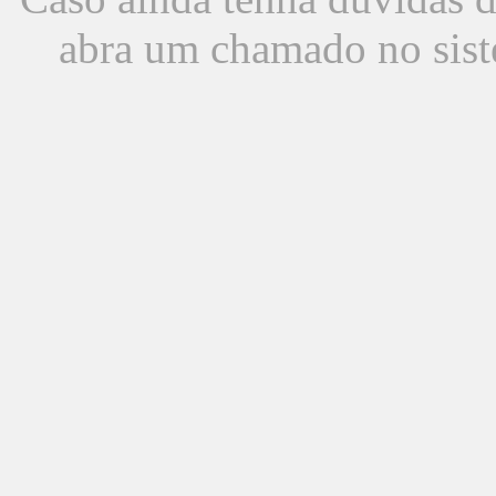
abra um chamado no sist