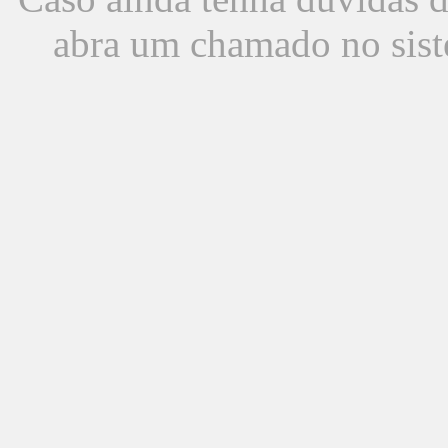
abra um chamado no sist