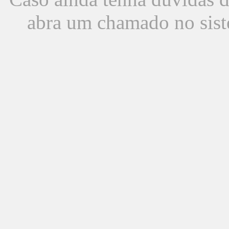
abra um chamado no sist