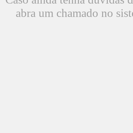
abra um chamado no sist