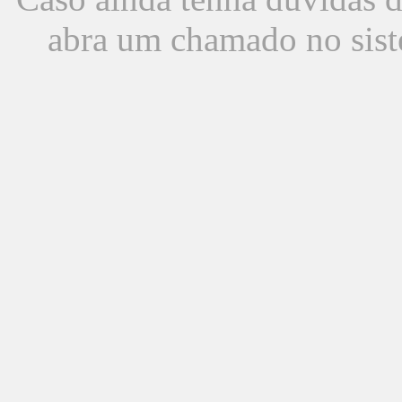
abra um chamado no sist