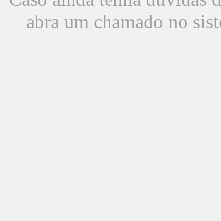
abra um chamado no sist