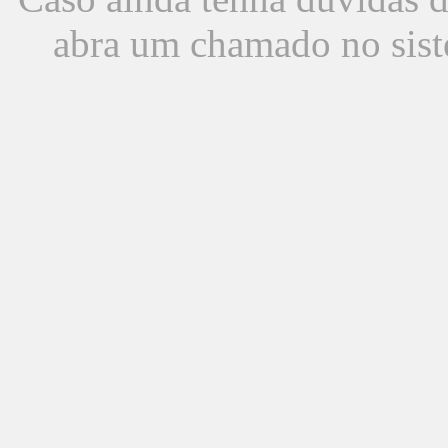
abra um chamado no sist