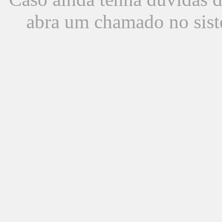
abra um chamado no sist