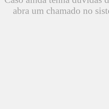
abra um chamado no sist