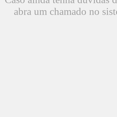
abra um chamado no sist