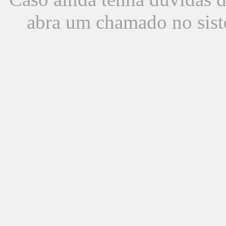
abra um chamado no sist