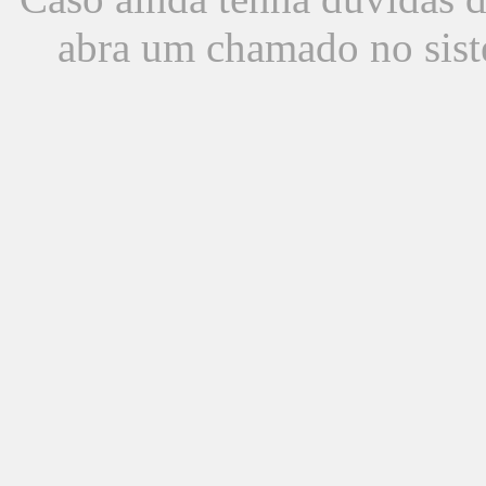
abra um chamado no sist