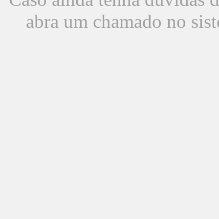
abra um chamado no sist