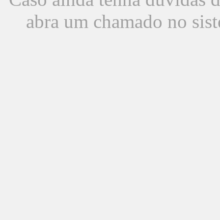
abra um chamado no sist