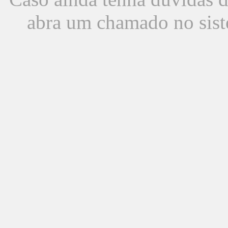
abra um chamado no sist