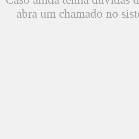
abra um chamado no sist