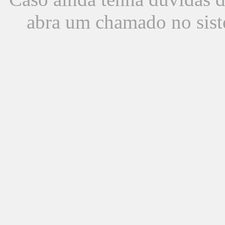
abra um chamado no sist