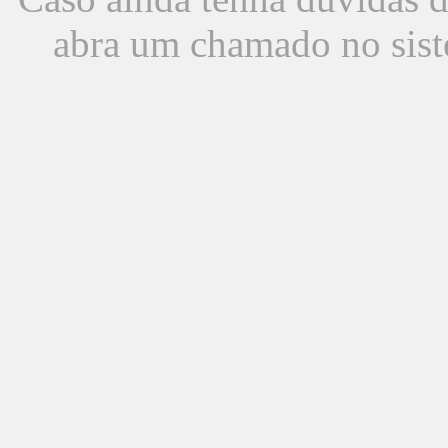
abra um chamado no sist