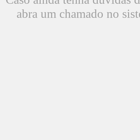
abra um chamado no sist