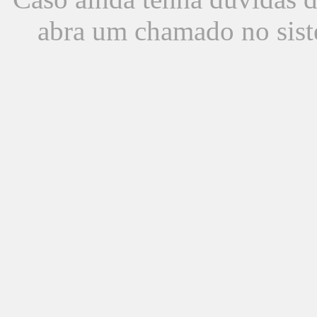
abra um chamado no sist