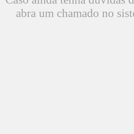
abra um chamado no sist