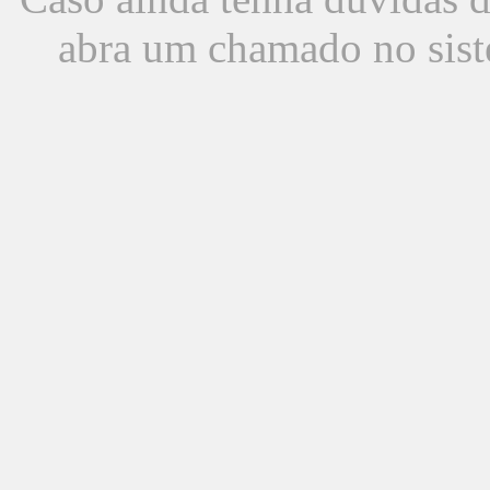
abra um chamado no sist