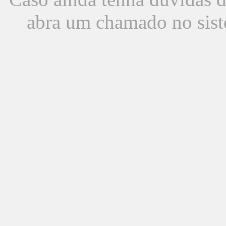
abra um chamado no sist