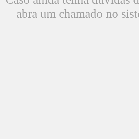
abra um chamado no sist