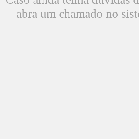
abra um chamado no sist