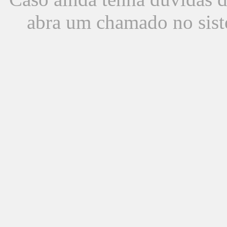
abra um chamado no sist