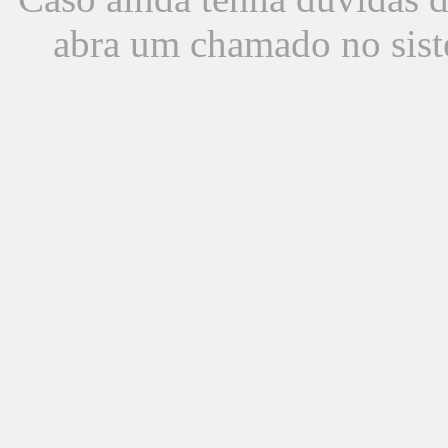
abra um chamado no sist