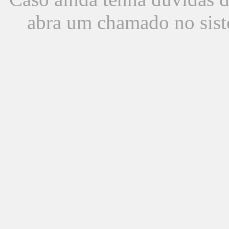
abra um chamado no sist