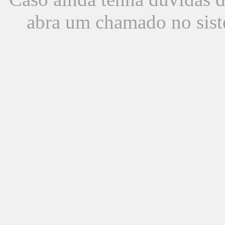
abra um chamado no sist