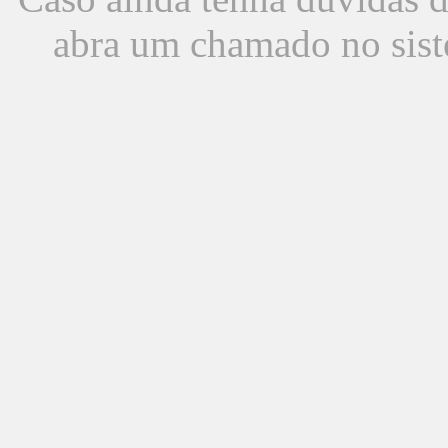
abra um chamado no sist