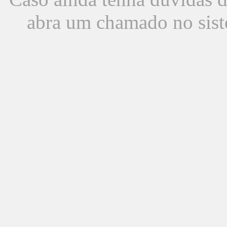
abra um chamado no sist