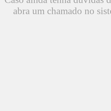
abra um chamado no sist