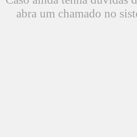
abra um chamado no sist