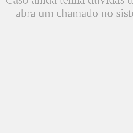
abra um chamado no sist