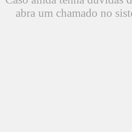
abra um chamado no sist