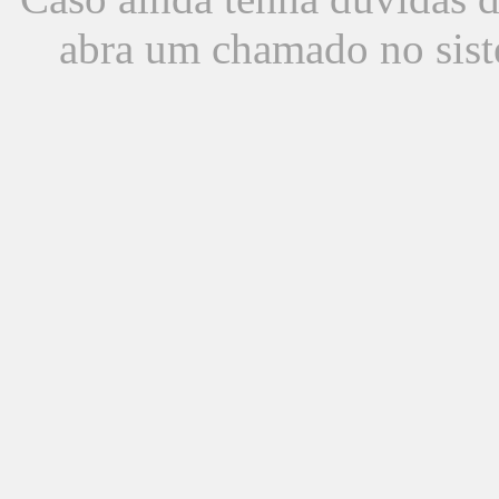
abra um chamado no sist