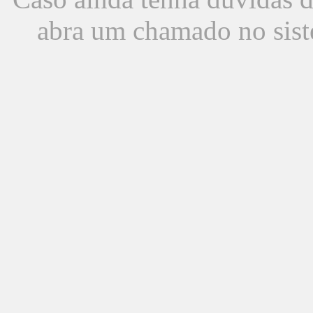
abra um chamado no sist