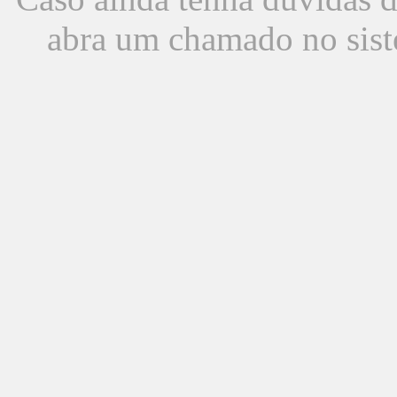
abra um chamado no sist