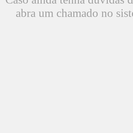
abra um chamado no sist