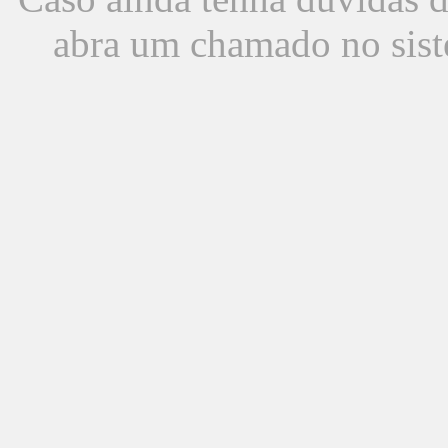
abra um chamado no sist