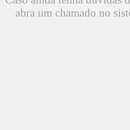
abra um chamado no sist