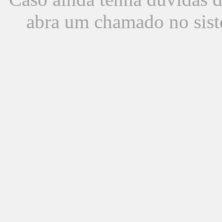
abra um chamado no sist