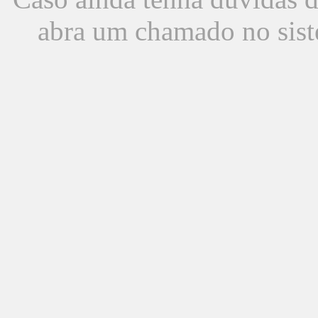
abra um chamado no sist