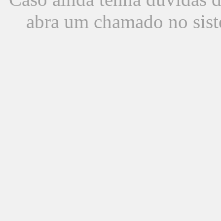
abra um chamado no sist