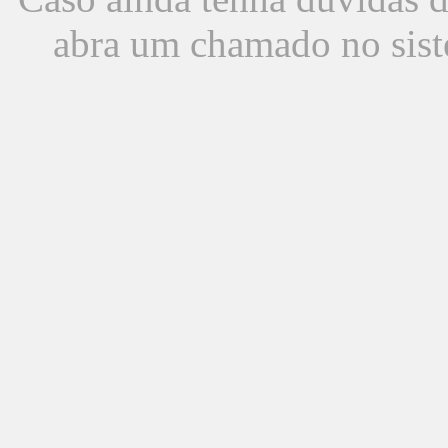
abra um chamado no sist