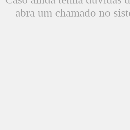
abra um chamado no sist